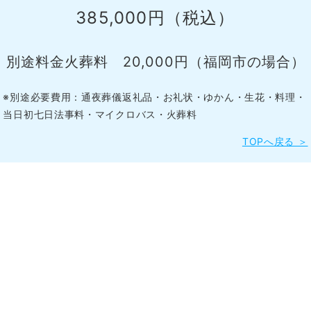
385,000円（税込）
別途料金火葬料 20,000円（福岡市の場合）
※別途必要費用：通夜葬儀返礼品・お礼状・ゆかん・生花・料理・
当日初七日法事料・マイクロバス・火葬料
TOPへ戻る ＞