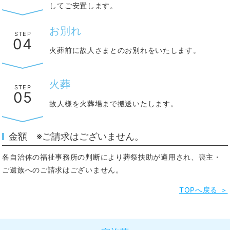
してご安置します。
お別れ
STEP
04
火葬前に故人さまとのお別れをいたします。
火葬
STEP
05
故人様を火葬場まで搬送いたします。
金額 ※ご請求はございません。
各自治体の福祉事務所の判断により葬祭扶助が適用され、喪主・
ご遺族へのご請求はございません。
TOPへ戻る ＞