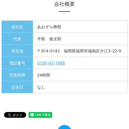
会社概要
会社名
あおぞら葬祭
代表
平島 俊太郎
所在地
〒814-0142 福岡県福岡市城南区片江3-22-9
電話番号
0120-43-1968
営業時間
24時間
定休日
なし