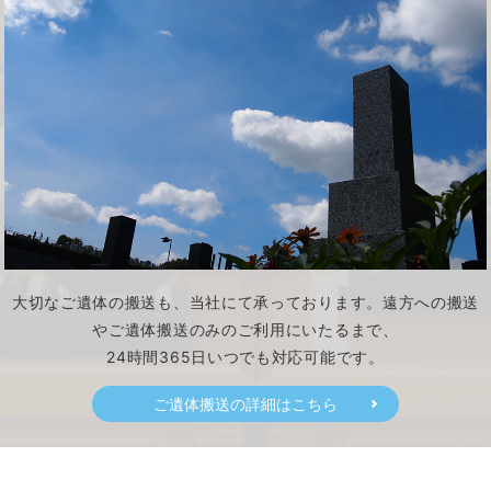
大切なご遺体の搬送も、当社にて承っております。遠方への搬送
やご遺体搬送のみのご利用にいたるまで、
24時間365日いつでも対応可能です。
ご遺体搬送の詳細はこちら