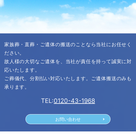
家族葬・直葬・ご遺体の搬送のことなら当社にお任せく
ださい。
故人様の大切なご遺体を、当社が責任を持って誠実に対
応いたします。
ご葬儀代、分割払い対応いたします。ご遺体搬送のみも
承ります。
TEL:
0120-43-1968
お問い合わせ