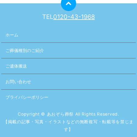
TEL
0120-43-1968
ホーム
ご葬儀種別のご紹介
ご遺体搬送
お問い合わせ
プライバシーポリシー
Copyright © あおぞら葬祭 All Rights Reserved.
【掲載の記事・写真・イラストなどの無断複写・転載等を禁じま
す】